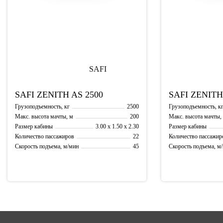
SAFI
ZENITH AS 2500
SAFI
ZENITH
2500
Грузоподъемность, кг
Грузоподъемность, к
200
Макс. высота мачты, м
Макс. высота мачты,
3.00 x 1.50 x 2.30
Размер кабины
Размер кабины
22
Количество пассажиров
Количество пассажир
45
Скорость подъема, м/мин
Скорость подъема, м