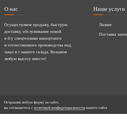
О нас
Наши услуги
Осуществляем продажу, быструю
Лизинг
доставку, обслуживание новой
Поставка запч
и б/у спецтехники импортного
и отечественного производства под
заказ и с нашего склада. Возьмем
любую высоту вместе!
Отправляя любую форму на сайте,
вы соглашаетесь с
политикой конфиденциальности
нашего сайта