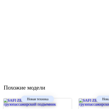
Похожие модели
Новая техника
Нова