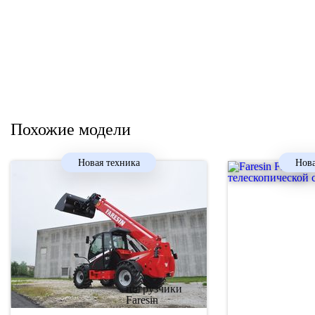
Похожие модели
Новая техника
Нова