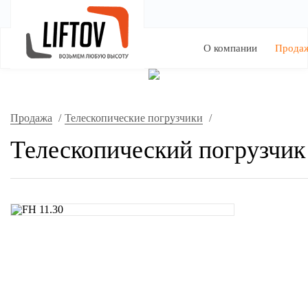
О компании
Прода
Продажа
/
Телескопические погрузчики
/
Телескопический погрузчик 