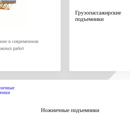
Грузопассажирские
подъемники
ние в современном
ажных работ
Ножничные подъемники