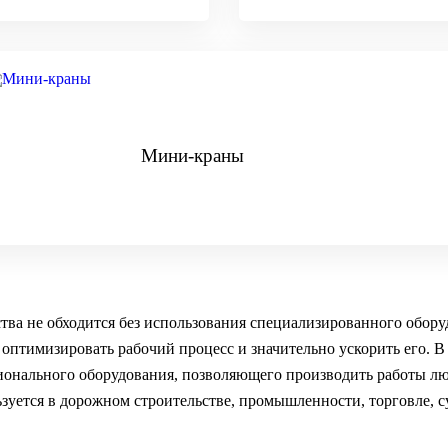
Мини-краны
ства не обходится без использования специализированного обор
 оптимизировать рабочий процесс и значительно ускорить его. В
онального оборудования, позволяющего производить работы л
ьзуется в дорожном строительстве, промышленности, торговле, с