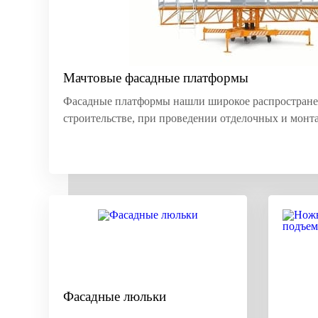
Мачтовые фасадные платформы
Фасадные платформы нашли широкое распростране
строительстве, при проведении отделочных и монт
Фасадные люльки