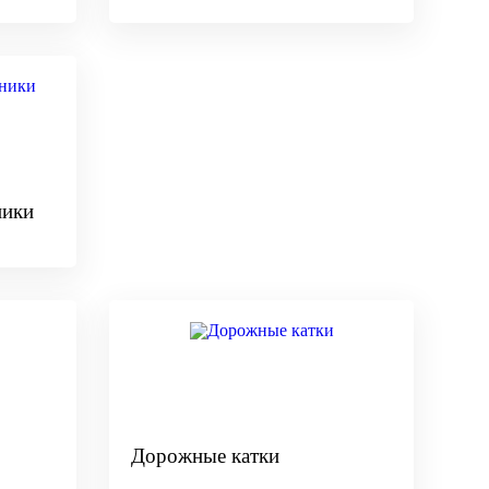
ники
Дорожные катки