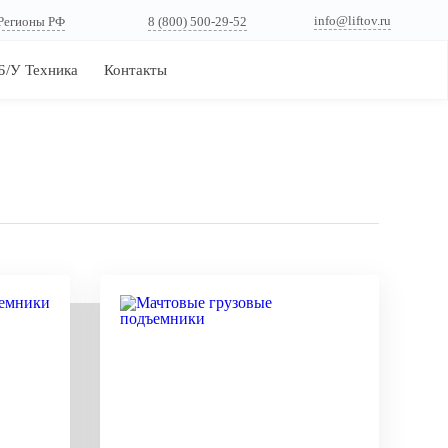
info@liftov.ru
Регионы РФ
8 (800) 500-29-52
Б/У Техника
Контакты