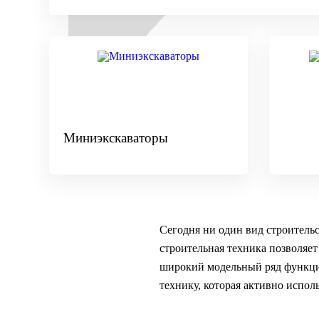
Миниэкскаваторы
Сегодня ни один вид строитель
строительная техника позволяет
широкий модельный ряд функци
технику, которая активно испол