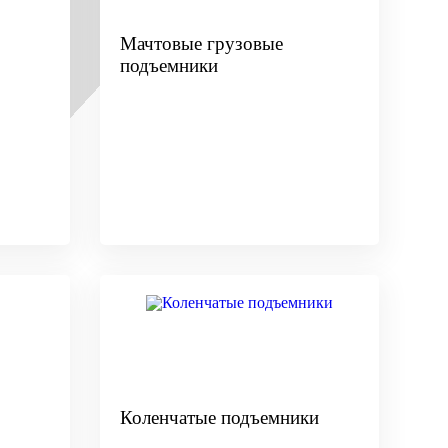
Мачтовые грузовые
подъемники
Коленчатые подъемники