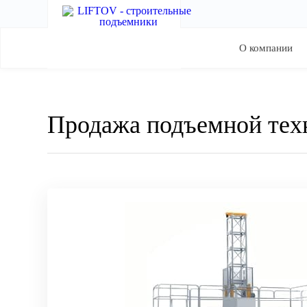
О компании
Продажа подъемной тех