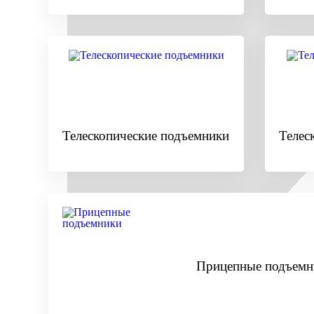
Телескопические подъемники
Телес
Прицепные подъемн