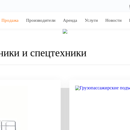
Продажа
Производители
Аренда
Услуги
Новости
ники и спецтехники