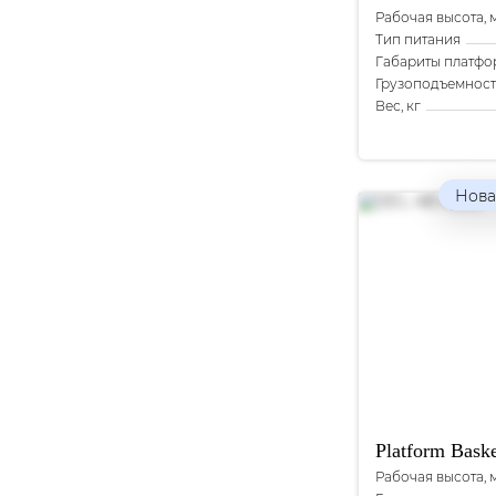
Рабочая высота, 
Тип питания
Габариты платфо
Грузоподъемность
Вес, кг
Нова
Platform Bask
Рабочая высота, 