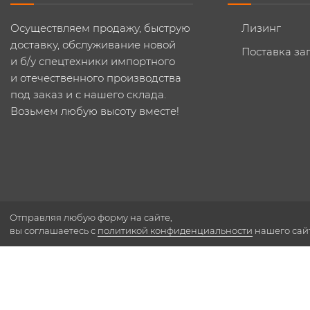
Осуществляем продажу, быструю
Лизинг
доставку, обслуживание новой
Поставка за
и б/у спецтехники импортного
и отечественного производства
под заказ и с нашего склада.
Возьмем любую высоту вместе!
Отправляя любую форму на сайте,
вы соглашаетесь с
политикой конфиденциальности
нашего сай