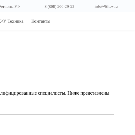
info@liftov.ru
Регионы РФ
8 (800) 500-29-52
Б/У Техника
Контакты
квалифицированные специалисты. Ниже представлены