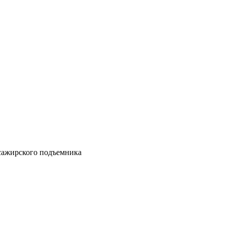
ссажирского подъемника