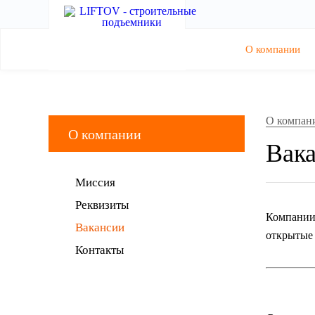
О компании
О компан
О компании
Вак
Миссия
Реквизиты
Компании 
Вакансии
открытые 
Контакты