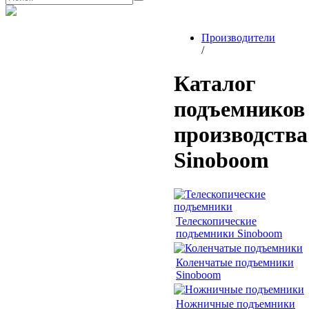
Производители
/
Каталог
подъемников
производства
Sinoboom
Телескопические
подъемники Sinoboom
Коленчатые подъемники
Sinoboom
Ножничные подъемники