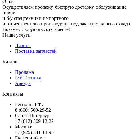
О нас
Осуществляем продажу, быструю доставку, обслуживание
новой
и б/у спецтехники импортного
и отечественного производства под заказ и с нашего склада.
Возьмем любую высоту вместе!
Наши услуги
Лизинг
Поставка запчастей
Каталог
Продажа
Б/У Техника
Аренда
Контакты
Регионы РФ:
8 (800) 500-29-52
Санкт-Петербург:
+7 (812) 309-12-22
Москва:
+7 (925) 841-13-95
Екатеринбург: