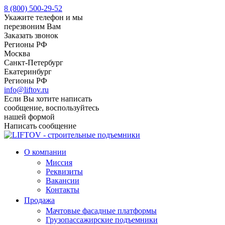
8 (800) 500-29-52
Укажите телефон и мы
перезвоним Вам
Заказать звонок
Регионы РФ
Москва
Санкт-Петербург
Екатеринбург
Регионы РФ
info@liftov.ru
Если Вы хотите написать
сообщение, воспользуйтесь
нашей формой
Написать сообщение
О компании
Миссия
Реквизиты
Вакансии
Контакты
Продажа
Мачтовые фасадные платформы
Грузопассажирские подъемники