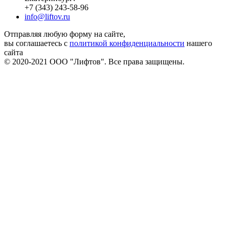
+7 (343) 243-58-96
info@liftov.ru
Отправляя любую форму на сайте,
вы соглашаетесь с
политикой конфиденциальности
нашего
сайта
© 2020-2021 ООО "Лифтов". Все права защищены.