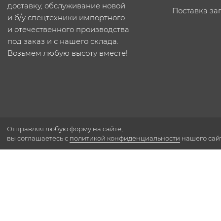
доставку, обслуживание новой
Поставка за
и б/у спецтехники импортного
и отечественного производства
под заказ и с нашего склада.
Возьмем любую высоту вместе!
Отправляя любую форму на сайте,
вы соглашаетесь с
политикой конфиденциальности
нашего сай