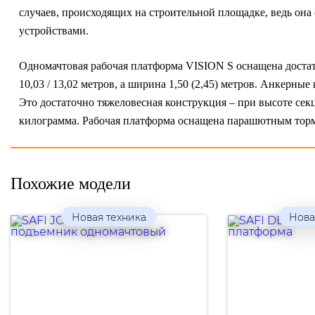
случаев, происходящих на строительной площадке, ведь он
устройствами.
Одномачтовая рабочая платформа VISION S оснащена достат
10,03 / 13,02 метров, а ширина 1,50 (2,45) метров. Анкерны
Это достаточно тяжеловесная конструкция – при высоте секци
килограмма. Рабочая платформа оснащена парашютным тор
Похожие модели
Новая техника
Нова