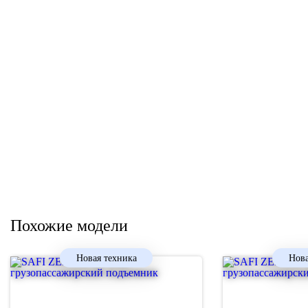
Похожие модели
Новая техника
Нова