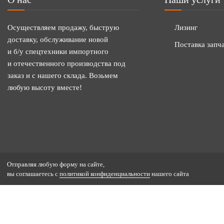
Осуществляем продажу, быструю
Лизинг
доставку, обслуживание новой
Поставка запч
и б/у спецтехники импортного
и отечественного производства под
заказ и с нашего склада. Возьмем
любую высоту вместе!
Отправляя любую форму на сайте,
вы соглашаетесь с
политикой конфиденциальности
нашего сайта