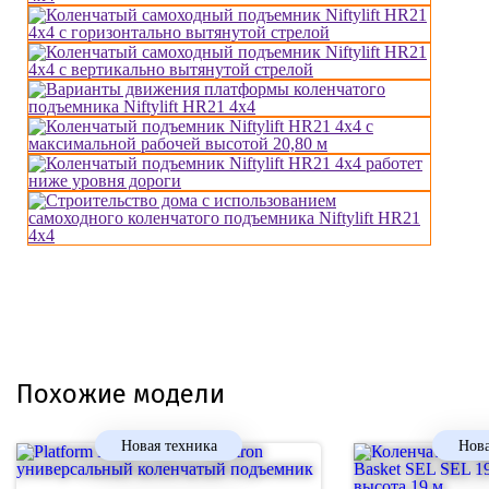
Похожие модели
Новая техника
Нова