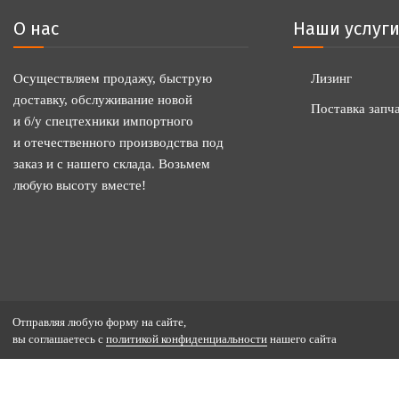
О нас
Наши услуг
Осуществляем продажу, быструю
Лизинг
доставку, обслуживание новой
Поставка запч
и б/у спецтехники импортного
и отечественного производства под
заказ и с нашего склада. Возьмем
любую высоту вместе!
Отправляя любую форму на сайте,
вы соглашаетесь с
политикой конфиденциальности
нашего сайта