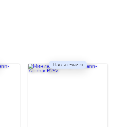
Новая техника