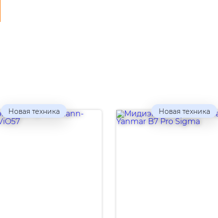
Новая техника
Новая техника