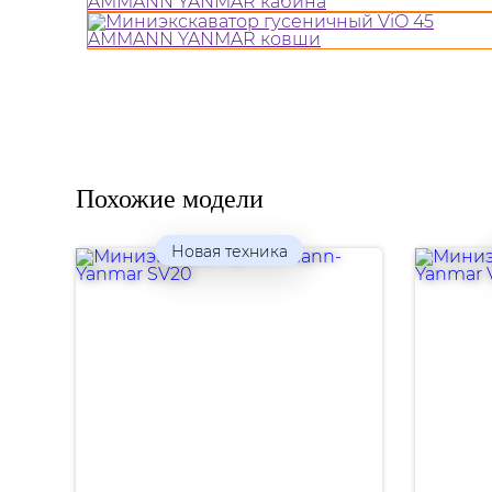
Похожие модели
Новая техника