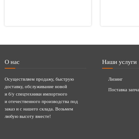
О нас
Наши услуги
Осуществляем продажу, быструю
Лизинг
доставку, обслуживание новой
Поставка запч
и б/у спецтехники импортного
и отечественного производства под
заказ и с нашего склада. Возьмем
любую высоту вместе!