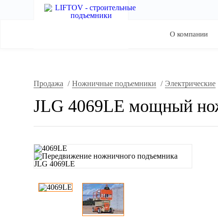
О компании
Продажа
/
Ножничные подъемники
/
Электрические
JLG 4069LE мощный но