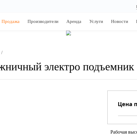
Продажа
Производители
Аренда
Услуги
Новости
/
жничный электро подъемник
Цена п
Рабочая выс