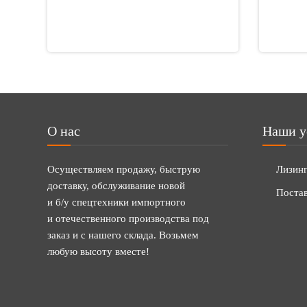
О нас
Наши у
Осуществляем продажу, быструю
Лизин
доставку, обслуживание новой
Постав
и б/у спецтехники импортного
и отечественного производства под
заказ и с нашего склада. Возьмем
любую высоту вместе!