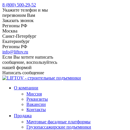
8 (800) 500-29-52
Укажите телефон и мы
перезвоним Вам
Заказать звонок
Регионы РФ
Москва
Санкт-Петербург
Екатеринбург
Регионы РФ
info@liftov.ru
Если Вы хотите написать
сообщение, воспользуйтесь
нашей формой
Написать сообщение
О компании
Миссия
Реквизиты
Вакансии
Контакты
Продажа
Мачтовые фасадные платформы
Грузопассажирские подъемники