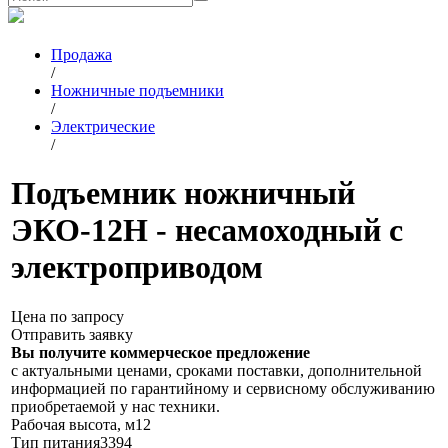
Продажа
/
Ножничные подъемники
/
Электрические
/
Подъемник ножничный
ЭКО-12Н - несамоходный с
электроприводом
Цена по запросу
Отправить заявку
Вы получите коммерческое предложение
с актуальными ценами, сроками поставки, дополнительной
информацией по гарантийному и сервисному обслуживанию
приобретаемой у нас техники.
Рабочая высота, м
12
Тип питания
3394