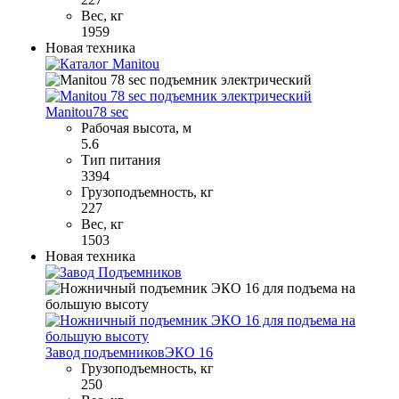
Вес, кг
1959
Новая техника
Manitou
78 sec
Рабочая высота, м
5.6
Тип питания
3394
Грузоподъемность, кг
227
Вес, кг
1503
Новая техника
Завод подъемников
ЭКО 16
Грузоподъемность, кг
250