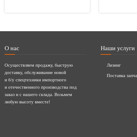
О нас
Наши услуги
Осуществляем продажу, быструю
Лизинг
доставку, обслуживание новой
Поставка запч
и б/у спецтехники импортного
и отечественного производства под
заказ и с нашего склада. Возьмем
любую высоту вместе!