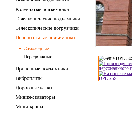
Коленчатые подъемники
Телескопические подъемники
Телескопические погрузчики
Персональные подъемники
Самоходные
Передвижные
Прицепные подъемники
Виброплиты
Дорожные катки
Миниэкскаваторы
Мини-краны