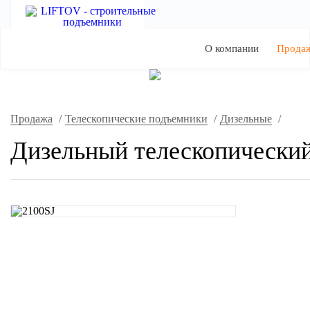
О компании
Прода
Продажа
/
Телескопические подъемники
/
Дизельные
/
Дизельный телескопический