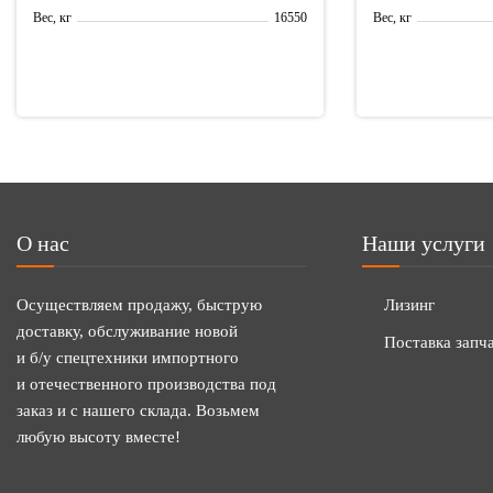
16550
Вес, кг
Вес, кг
О нас
Наши услуги
Осуществляем продажу, быструю
Лизинг
доставку, обслуживание новой
Поставка запч
и б/у спецтехники импортного
и отечественного производства под
заказ и с нашего склада. Возьмем
любую высоту вместе!