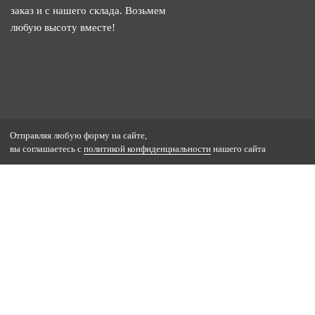
заказ и с нашего склада. Возьмем
любую высоту вместе!
Отправляя любую форму на сайте,
вы соглашаетесь с
политикой конфиденциальности
нашего сайта