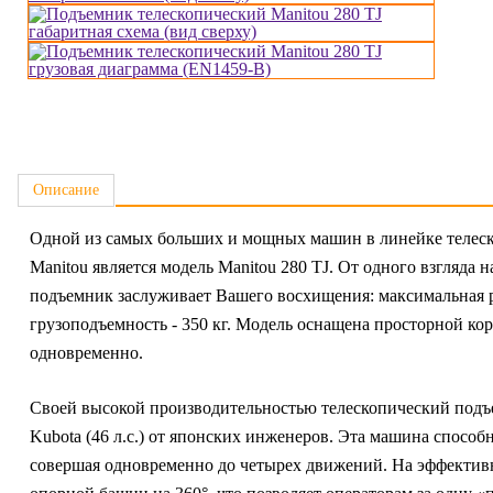
Описание
Одной из самых больших и мощных машин в линейке телеск
Manitou является модель Manitou 280 TJ. От одного взгляда н
подъемник заслуживает Вашего восхищения: максимальная р
грузоподъемность - 350 кг. Модель оснащена просторной кор
одновременно.
Своей высокой производительностью телескопический подъе
Kubota (46 л.с.) от японских инженеров. Эта машина спосо
совершая одновременно до четырех движений. На эффективн