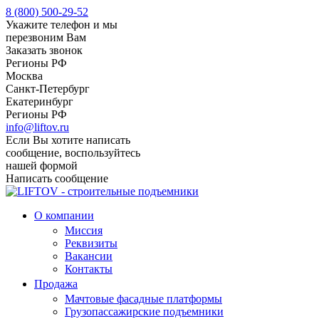
8 (800) 500-29-52
Укажите телефон и мы
перезвоним Вам
Заказать звонок
Регионы РФ
Москва
Санкт-Петербург
Екатеринбург
Регионы РФ
info@liftov.ru
Если Вы хотите написать
сообщение, воспользуйтесь
нашей формой
Написать сообщение
О компании
Миссия
Реквизиты
Вакансии
Контакты
Продажа
Мачтовые фасадные платформы
Грузопассажирские подъемники