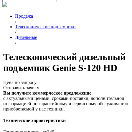
Продажа
/
Телескопические подъемники
/
Дизельные
/
Телескопический дизельный
подъемник Genie S-120 HD
Цена по запросу
Отправить заявку
Вы получите коммерческое предложение
с актуальными ценами, сроками поставки, дополнительной
информацией по гарантийному и сервисному обслуживанию
приобретаемой у нас техники.
Технические характеристики
Грузоподъемность, кг
340