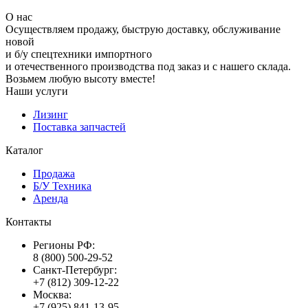
О нас
Осуществляем продажу, быструю доставку, обслуживание
новой
и б/у спецтехники импортного
и отечественного производства под заказ и с нашего склада.
Возьмем любую высоту вместе!
Наши услуги
Лизинг
Поставка запчастей
Каталог
Продажа
Б/У Техника
Аренда
Контакты
Регионы РФ:
8 (800) 500-29-52
Санкт-Петербург:
+7 (812) 309-12-22
Москва:
+7 (925) 841-13-95