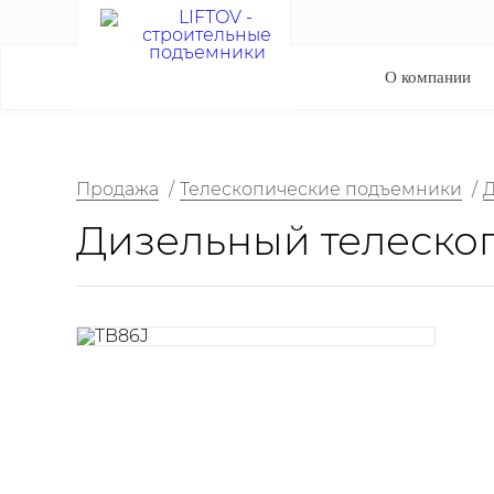
О компании
Продажа
/
Телескопические подъемники
/
Дизельный телескоп