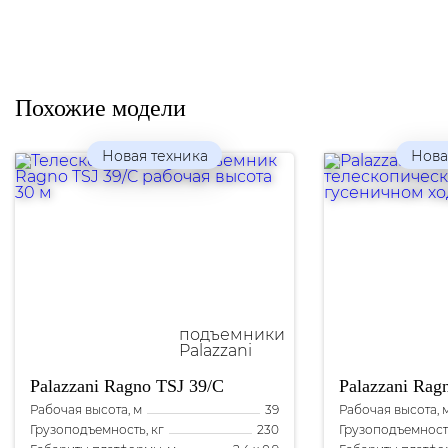
Похожие модели
Новая техника
Нова
Palazzani
Ragno TSJ 39/C
Palazzani
Ragn
Рабочая высота, м
Рабочая высота, 
39
Грузоподъемность, кг
Грузоподъемность
230