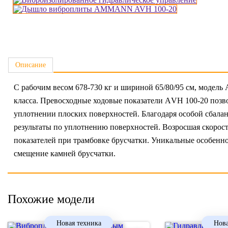
Описание
С рабочим весом 678-730 кг и шириной 65/80/95 см, модел
класса. Превосходные ходовые показатели АVН 100-20 позв
уплотнении плоских поверхностей. Благодаря особой сбал
результаты по уплотнению поверхностей. Возросшая скорос
показателей при трамбовке брусчатки. Уникальные особенн
смещение камней брусчатки.
Похожие модели
Новая техника
Нова