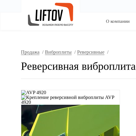
О компании
Продажа
/
Виброплиты
/
Реверсивные
/
Реверсивная виброплита