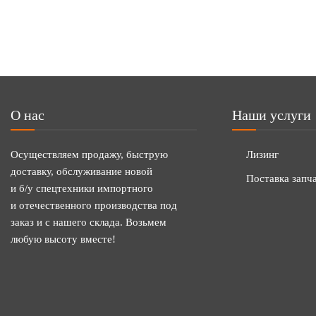
О нас
Наши услуги
Осуществляем продажу, быструю
Лизинг
доставку, обслуживание новой
Поставка запч
и б/у спецтехники импортного
и отечественного производства под
заказ и с нашего склада. Возьмем
любую высоту вместе!