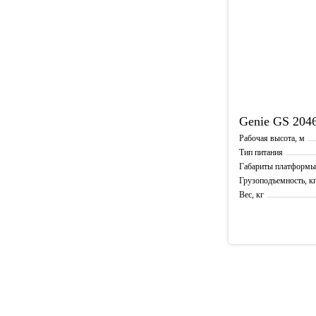
Genie
GS 204
Рабочая высота, м
Тип питания
Габариты платформы
Грузоподъемность, к
Вес, кг