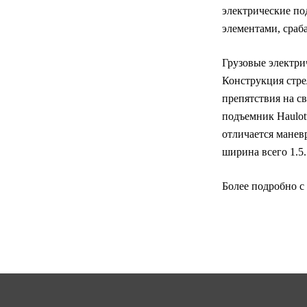
электрические по
элементами, сраб
Грузовые электри
Конструкция стре
препятствия на с
подъемник Haulot
отличается манев
ширина всего 1.5.
Более подробно с