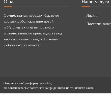
О нас
Наши услуги
Осуществляем продажу, быструю
Лизинг
доставку, обслуживание новой
Поставка запч
и б/у спецтехники импортного
и отечественного производства под
заказ и с нашего склада. Возьмем
любую высоту вместе!
Отправляя любую форму на сайте,
вы соглашаетесь с
политикой конфиденциальности
нашего сайта