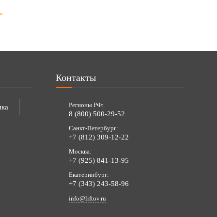
Контакты
Регионы РФ:
ика
8 (800) 500-29-52
Санкт-Петербург:
+7 (812) 309-12-22
Москва:
+7 (925) 841-13-95
Екатеринбург:
+7 (343) 243-58-96
info@liftov.ru