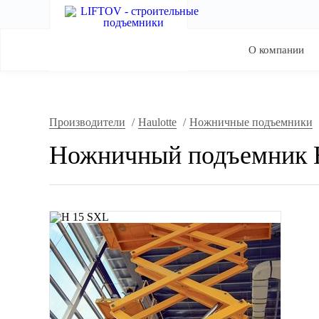
О компании
Производители
/
Haulotte
/
Ножничные подъемники
Ножничный подъемник H