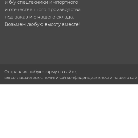
и б/у спецтехники импортного
и отечественного производства
под заказ и с нашего склада.
Возьмем любую высоту вместе!
Отправляя любую форму на сайте,
вы соглашаетесь с
политикой конфиденциальности
нашего сай