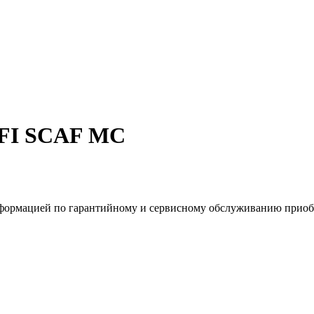
AFI SCAF MC
нформацией по гарантийному и сервисному обслуживанию приобр