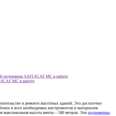
роительстве и ремонте высотных зданий. Это достаточно
бочих и всех необходимых инструментов и материалов
ом максимальная высота мачты – 180 метров. Эти
подъемники