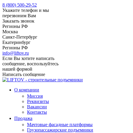
8 (800) 500-29-52
Укажите телефон и мы
перезвоним Вам
Заказать звонок
Регионы РФ
Москва
Санкт-Петербург
Екатеринбург
Регионы РФ
info@liftov.ru
Если Вы хотите написать
сообщение, воспользуйтесь
нашей формой
Написать сообщение
О компании
Миссия
Реквизиты
Вакансии
Контакты
Продажа
Мачтовые фасадные платформы
Грузопассажирские подъемники