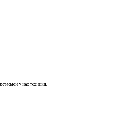
етаемой у нас техники.