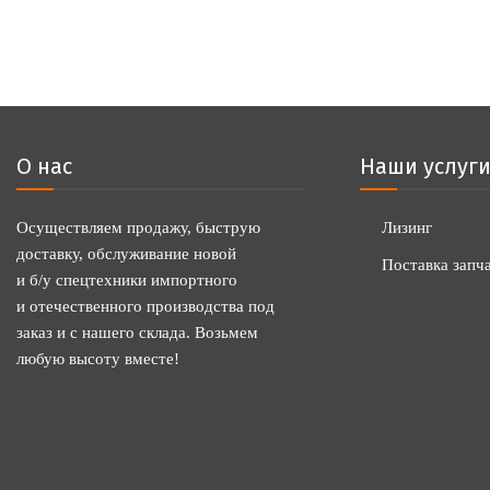
О нас
Наши услуг
Осуществляем продажу, быструю
Лизинг
доставку, обслуживание новой
Поставка запч
и б/у спецтехники импортного
и отечественного производства под
заказ и с нашего склада. Возьмем
любую высоту вместе!