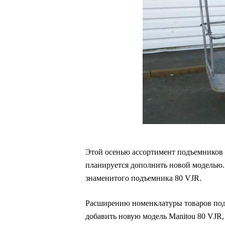
Этой осенью ассортимент подъемников 
планируется дополнить новой моделью.
знаменитого подъемника 80 VJR.
Расширению номенклатуры товаров подв
добавить новую модель Manitou 80 VJR,