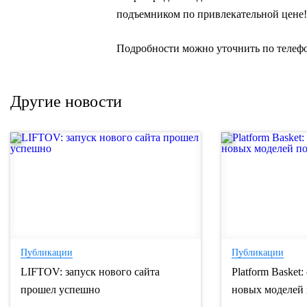
подъемником по привлекательной цене!
Подробности можно уточнить по телефону
Другие новости
Публикации
Публикации
LIFTOV: запуск нового сайта
Platform Basket
прошел успешно
новых моделей