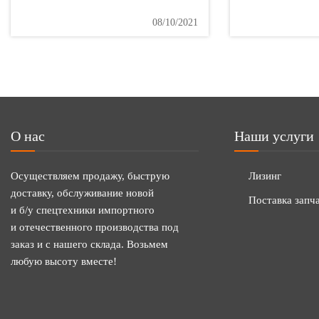
08/10/2021
О нас
Наши услуги
Осуществляем продажу, быструю
Лизинг
доставку, обслуживание новой
Поставка запч
и б/у спецтехники импортного
и отечественного производства под
заказ и с нашего склада. Возьмем
любую высоту вместе!