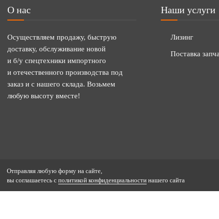
О нас
Наши услуги
Осуществляем продажу, быструю
Лизинг
доставку, обслуживание новой
Поставка запч
и б/у спецтехники импортного
и отечественного производства под
заказ и с нашего склада. Возьмем
любую высоту вместе!
Отправляя любую форму на сайте,
вы соглашаетесь с
политикой конфиденциальности
нашего сайта